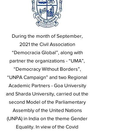
During the month of September,
2021 the Civil Association
“Democracia Global”, along with
partner the organizations - “UMA”,
“Democracy Without Borders”,
“UNPA Campaign” and two Regional
Academic Partners - Goa University
and Sharda University, carried out the
second Model of the Parliamentary
Assembly of the United Nations
(UNPA) in India on the theme Gender
Equality. In view of the Covid