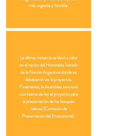
más urgente y factible.
La última instancia se llevó a cabo
en el recito del Honorable Senado
de la Nación Argentina donde se
debatieron los 4 proyectos.
Finalmente, la Asamblea sancionó
con fuerza de ley el proyecto para
la preservación de los bosques
nativos (Comisión de
Preservación del Ecosistema).