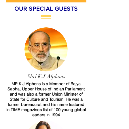
OUR SPECIAL GUESTS
Shri K.J. Alphons
​MP K.J.Alphons is a Member of Rajya
Sabha, Upper House of Indian Parliament
and was also a former Union Minister of
State for Culture and Tourism. He was a
former bureaucrat and his name featured
in TIME magazine’s list of 100 young global
leaders in 1994.