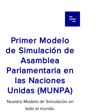
Primer Modelo
de Simulación de
Asamblea
Parlamentaria en
las Naciones
Unidas (MUNPA)
Nuestro Modelo de Simulación en
todo el mundo.