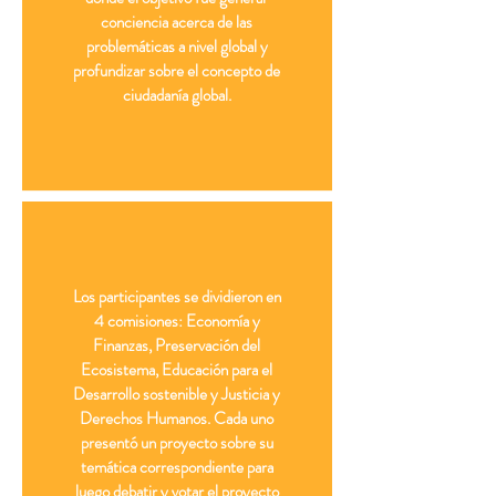
conciencia acerca de las
problemáticas a nivel global y
profundizar sobre el concepto de
ciudadanía global.
Los participantes se dividieron en
4 comisiones: Economía y
Finanzas, Preservación del
Ecosistema, Educación para el
Desarrollo sostenible y Justicia y
Derechos Humanos. Cada uno
presentó un proyecto sobre su
temática correspondiente para
luego debatir y votar el proyecto